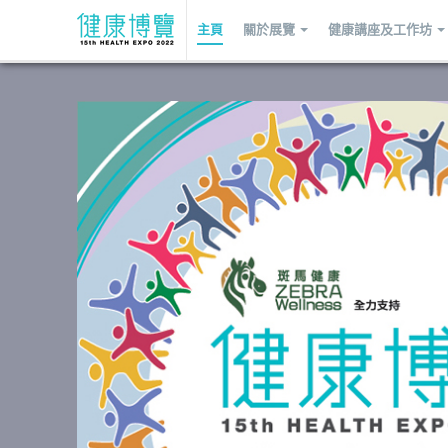
主頁
關於展覽
健康講座及工作坊