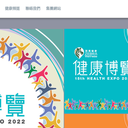
健康頻道
聯絡我們
集團網站