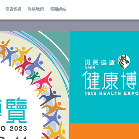
健康頻道
聯絡我們
集團網站