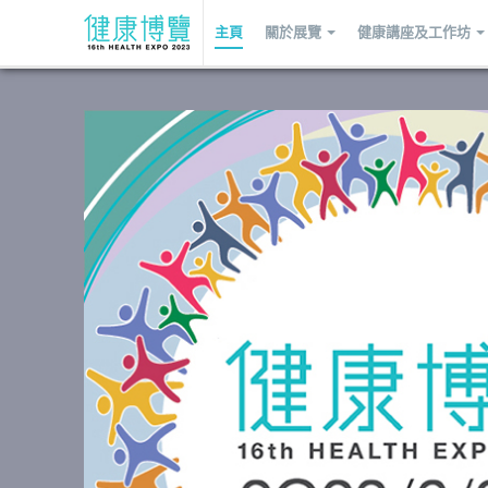
主頁
關於展覽
健康講座及工作坊