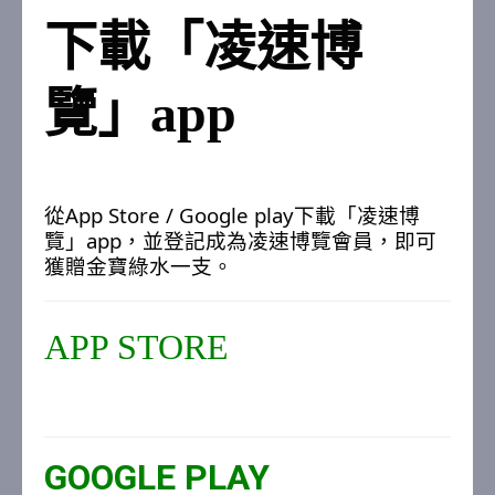
下載「凌速博
覽」app
從App Store / Google play下載「凌速博
覽」app，並登記成為凌速博覽會員，即可
獲贈金寶綠水一支。
APP STORE
GOOGLE PLAY